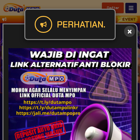
Daftar
DUTAMPO Menerima Deposit Lebih Mu
PERHATIAN.
IDR
50,375,712,507
POPULAR
SLOT
LIVE GAME
CASINO