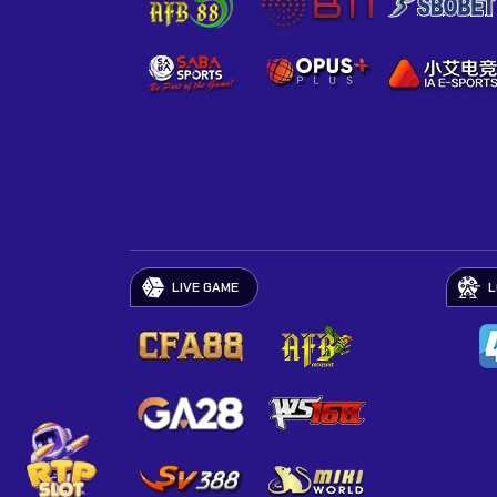
LIVE GAME
L