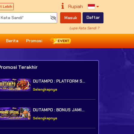
Rupiah
bih Mudah Dan Cepat Menggunakan Qris Mpay
Daftar
Masuk
Lupa Kata Sandi ?
Berita
Promosi
Promosi Terakhir
DUTAMPO : PLATFORM S...
Selengkapnya
DUTAMPO : BONUS JAMI...
Selengkapnya