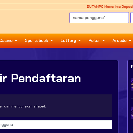
DUTAMPO Menerima Deposit Le
Casino
Sportsbook
Lottery
Poker
Arcade
ir Pendaftaran
ter dan mengunakan alfabet.