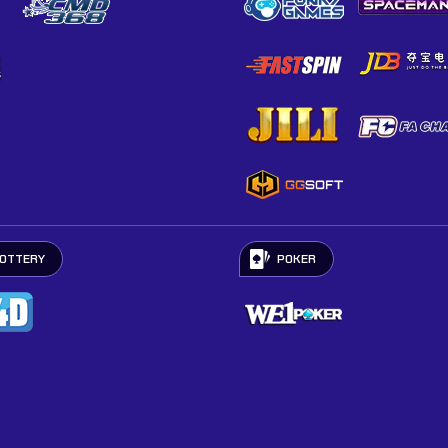
OTTERY
POKER